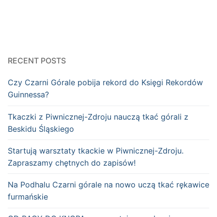
RECENT POSTS
Czy Czarni Górale pobija rekord do Księgi Rekordów
Guinnessa?
Tkaczki z Piwnicznej-Zdroju nauczą tkać górali z
Beskidu Śląskiego
Startują warsztaty tkackie w Piwnicznej-Zdroju.
Zapraszamy chętnych do zapisów!
Na Podhalu Czarni górale na nowo uczą tkać rękawice
furmańskie