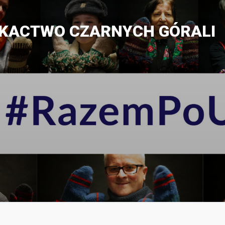
TKACTWO CZARNYCH GÓRALI