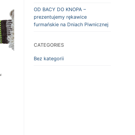
OD BACY DO KNOPA –
prezentujemy rękawice
furmańskie na Dniach Piwnicznej
CATEGORIES
Bez kategorii