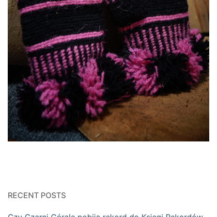
RECENT POSTS